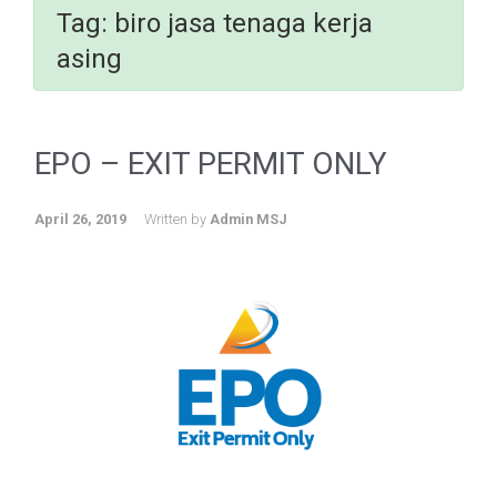
Tag:
biro jasa tenaga kerja
asing
EPO – EXIT PERMIT ONLY
April 26, 2019
Written by
Admin MSJ