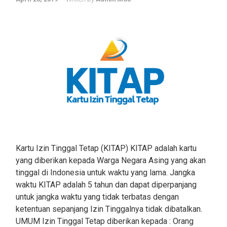
Kartu Izin Tinggal Tetap (KITAP) KITAP adalah kartu
yang diberikan kepada Warga Negara Asing yang akan
tinggal di Indonesia untuk waktu yang lama. Jangka
waktu KITAP adalah 5 tahun dan dapat diperpanjang
untuk jangka waktu yang tidak terbatas dengan
ketentuan sepanjang Izin Tinggalnya tidak dibatalkan.
UMUM Izin Tinggal Tetap diberikan kepada : Orang