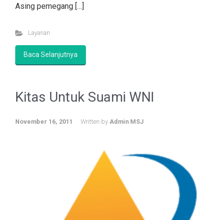
Asing pemegang […]
Layanan
Baca Selanjutnya
Kitas Untuk Suami WNI
November 16, 2011
Written by
Admin MSJ