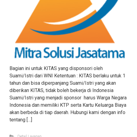
Bagian ini untuk KITAS yang disponsori oleh
Suami/Istri dari WNI Ketentuan : KITAS berlaku untuk 1
tahun dan bisa diperpanjang Suami/Istri yang akan
diberikan KITAS, tidak boleh bekerja di Indonesia
Suami/Istri yang menjadi sponsor harus Warga Negara
Indonesia dan memiliki KTP serta Kartu Keluarga Biaya
akan berbeda di tiap daerah. Hubungi kami dengan info
tentang […]
Detail Layanan