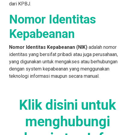
dari KPBJ.
Nomor Identitas
Kepabeanan
Nomor Identitas Kepabeanan (NIK)
adalah nomor
identitas yang bersifat pribadi atau juga perusahaan,
yang digunakan untuk mengakses atau berhubungan
dengan system kepabeanan yang menggunakan
teknologi informasi maupun secara manual.
Klik disini untuk
menghubungi