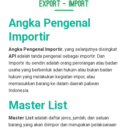
Angka Pengenal
Importir
Angka Pengenal Importir
, yang selanjutnya disingkat
API
adalah tanda pengenal sebagai importir. Dan
Importir itu sendiri adalah orang perorangan atau badan
usaha yang berbentuk adan hukum atau bukan badan
hukum yang melakukan kegiatan impor, atau
memasukkan barang ke dalam daerah pabean
Indonesia.
Master List
Master List
adalah daftar jenis, jumlah, dan satuan
barang yang akan diimpor dan merupakan pelaksanaan