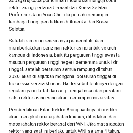
Sebagai ujicoba pemerintah Indonesia menguji coba
rektor asing pertama berasal dari Korea Selatan
Professor Jang Youn Cho, dia pernah memimpin
lembaga tinggi pendidikan di Amerika dan Korea
Selatan.
Setelah rampung rencananya pemerintah akan
memberlakukan perizinan rektor asing untuk seluruh
kampus di Indonesia, baik itu perguruan tinggi swasta
maupun perguruan tinggi negeri. sementara untuk izin
tinggal, setelah peraturan semua rampung di tahun
2020, akan dilanjutkan mengenai peraturan tinggal di
Indonesia secara khusus. Hal tersebut tentunya dengan
regulasi yang ketat dari segi pengalaman dan prestasi
calon rektor asing yang akan memimpin universitas.
Pemberlakuan Kitas Rektor Asing nantinya diprediksi
akan mengikuti masa jabatan khusus, dibedakan dari
masa jabatan rektor berasal dari WNI. Jika masa jabatan
rektor yang saat ini berlaku untuk WNI selama 4 tahun,