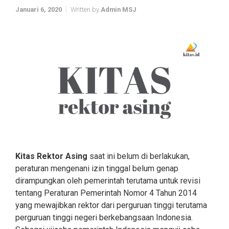
Januari 6, 2020
Written by
Admin MSJ
Kitas Rektor Asing
saat ini belum di berlakukan,
peraturan mengenani izin tinggal belum genap
dirampungkan oleh pemerintah terutama untuk revisi
tentang Peraturan Pemerintah Nomor 4 Tahun 2014
yang mewajibkan rektor dari perguruan tinggi terutama
perguruan tinggi negeri berkebangsaan Indonesia.