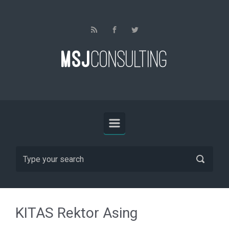
Skip to main content
KITAS Rektor Asing