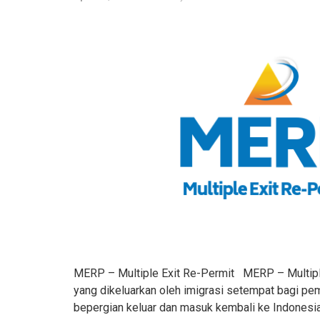
MERP – Multiple Exit Re-Permit MERP – Multiple
yang dikeluarkan oleh imigrasi setempat bagi pe
bepergian keluar dan masuk kembali ke Indonesia 