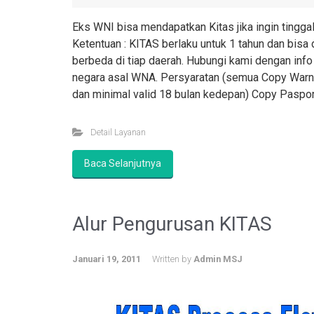
Eks WNI bisa mendapatkan Kitas jika ingin tinggal
Ketentuan : KITAS berlaku untuk 1 tahun dan bisa
berbeda di tiap daerah. Hubungi kami dengan info
negara asal WNA. Persyaratan (semua Copy Warna
dan minimal valid 18 bulan kedepan) Copy Paspor
Detail Layanan
Baca Selanjutnya
Alur Pengurusan KITAS
Januari 19, 2011
Written by
Admin MSJ