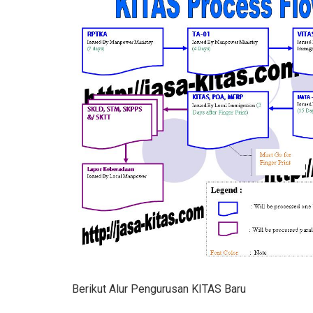
Berikut Alur Pengurusan KITAS Baru