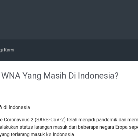
gi Kami
 WNA Yang Masih Di Indonesia?
e Coronavirus 2 (SARS-CoV-2) telah menjadi pandemik dan memak
lakukan status larangan masuk dari beberapa negara Eropa sepert
 yang terlarang masuk ke Indonesia.