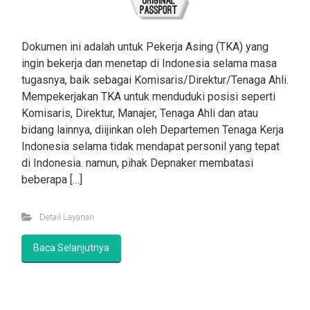
Dokumen ini adalah untuk Pekerja Asing (TKA) yang
ingin bekerja dan menetap di Indonesia selama masa
tugasnya, baik sebagai Komisaris/Direktur/Tenaga Ahli.
Mempekerjakan TKA untuk menduduki posisi seperti
Komisaris, Direktur, Manajer, Tenaga Ahli dan atau
bidang lainnya, diijinkan oleh Departemen Tenaga Kerja
Indonesia selama tidak mendapat personil yang tepat
di Indonesia. namun, pihak Depnaker membatasi
beberapa […]
Detail Layanan
Baca Selanjutnya