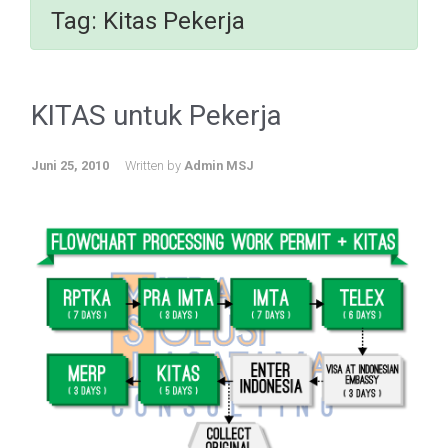
Tag:
Kitas Pekerja
KITAS untuk Pekerja
Juni 25, 2010
Written by
Admin MSJ