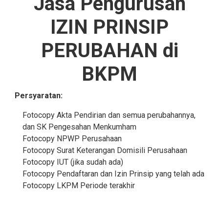
Jasa Pengurusan
IZIN PRINSIP
PERUBAHAN di
BKPM
Persyaratan:
Fotocopy Akta Pendirian dan semua perubahannya,
dan SK Pengesahan Menkumham
Fotocopy NPWP Perusahaan
Fotocopy Surat Keterangan Domisili Perusahaan
Fotocopy IUT (jika sudah ada)
Fotocopy Pendaftaran dan Izin Prinsip yang telah ada
Fotocopy LKPM Periode terakhir