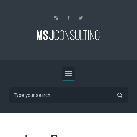
Skip to main content